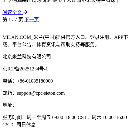
上季杨瀚森出场时间少 很多华人逐渐不来波特兰看球了
阅读全文
第 1 / 7 页
下一页
MILAN.COM_米兰(中国)提供官方入口、登录注册、APP下
载、平台公告、体育资讯与帮助支持等服务。
北京米兰科技有限公司
京ICP备20251234号-1
电话：+86-01085180000
邮箱：support@cpc-sieton.com
地址：
服务时间：周一至周五 09:00–18:00 CST；周六 10:00–16:00
CST；周日休息