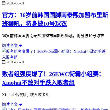
2026-08-01
官方：36岁前韩国国脚南泰熙加盟布里斯
班狮吼，将身披10号球衣
36岁前韩国国脚南泰熙加盟布里斯班狮吼，将身披10号球衣
阅读全文
2026-08-01
败者组强度爆了！26EWC街霸小组赛：
Xiaohai不敌对手跌入败者组
Xiaohai不敌对手跌入败者组
阅读全文