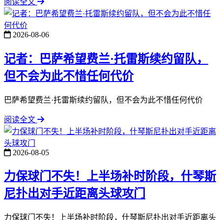
阅读全文
2026-08-06
记者：巴萨希望费兰·托雷斯续约留队，
但不会为此不惜任何代价
巴萨希望费兰·托雷斯续约留队，但不会为此不惜任何代价
阅读全文
2026-08-05
力保球门不失！上半场补时阶段，什琴斯
尼扑出对手近距离头球攻门
力保球门不失！上半场补时阶段，什琴斯尼扑出对手近距离头