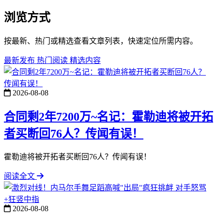
浏览方式
按最新、热门或精选查看文章列表，快速定位所需内容。
最新发布
热门阅读
精选内容
2026-08-08
合同剩2年7200万~名记：霍勒迪将被开拓
者买断回76人？传闻有误！
霍勒迪将被开拓者买断回76人？传闻有误！
阅读全文
2026-08-08