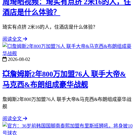
周琦晒视频：琦实有点挤 2米16的人，住
酒店是什么体验？
琦实有点挤 2米16的人，住酒店是什么体验？
阅读全文
2026-08-02
💥詹姆斯2年800万加盟76人 联手大帝&
马克西&布朗组成豪华战舰
詹姆斯2年800万加盟76人 联手大帝&马克西&布朗组成豪华战
舰
阅读全文