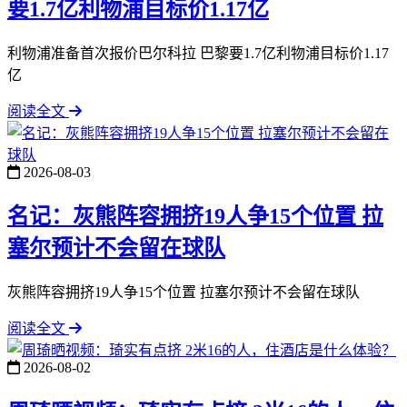
要1.7亿利物浦目标价1.17亿
利物浦准备首次报价巴尔科拉 巴黎要1.7亿利物浦目标价1.17
亿
阅读全文
2026-08-03
名记：灰熊阵容拥挤19人争15个位置 拉
塞尔预计不会留在球队
灰熊阵容拥挤19人争15个位置 拉塞尔预计不会留在球队
阅读全文
2026-08-02