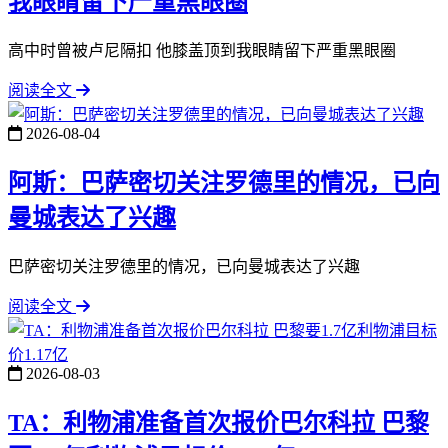
我眼睛留下严重黑眼圈
高中时曾被卢尼隔扣 他膝盖顶到我眼睛留下严重黑眼圈
阅读全文
2026-08-04
阿斯：巴萨密切关注罗德里的情况，已向
曼城表达了兴趣
巴萨密切关注罗德里的情况，已向曼城表达了兴趣
阅读全文
2026-08-03
TA：利物浦准备首次报价巴尔科拉 巴黎