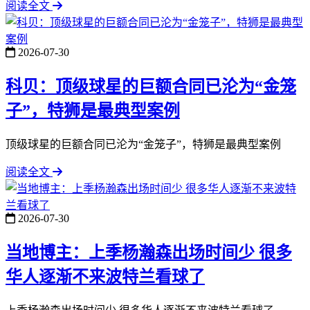
阅读全文
2026-07-30
科贝：顶级球星的巨额合同已沦为“金笼
子”，特狮是最典型案例
顶级球星的巨额合同已沦为“金笼子”，特狮是最典型案例
阅读全文
2026-07-30
当地博主：上季杨瀚森出场时间少 很多
华人逐渐不来波特兰看球了