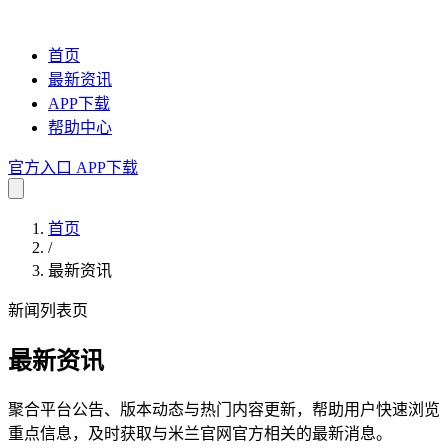
首页
最新资讯
APP下载
帮助中心
官方入口
APP下载
首页
/
最新资讯
新闻列表页
最新资讯
聚合平台公告、版本动态与热门内容更新，帮助用户快速浏览
重点信息，及时获取与米兰官网官方相关的最新消息。