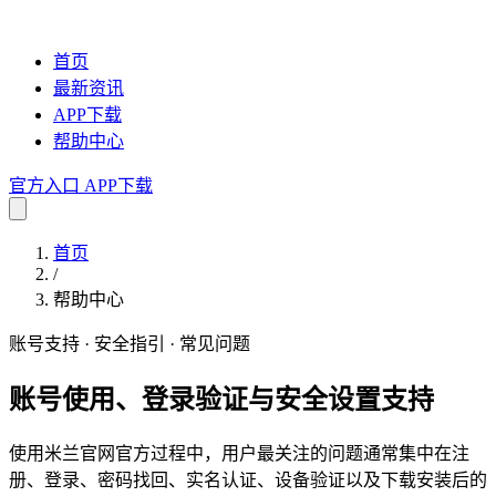
首页
最新资讯
APP下载
帮助中心
官方入口
APP下载
首页
/
帮助中心
账号支持 · 安全指引 · 常见问题
账号使用、登录验证与安全设置支持
使用米兰官网官方过程中，用户最关注的问题通常集中在注
册、登录、密码找回、实名认证、设备验证以及下载安装后的