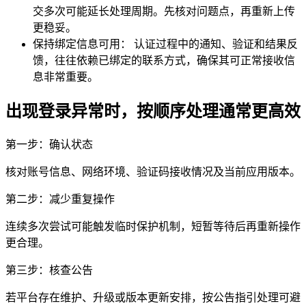
交多次可能延长处理周期。先核对问题点，再重新上传
更稳妥。
保持绑定信息可用：
认证过程中的通知、验证和结果反
馈，往往依赖已绑定的联系方式，确保其可正常接收信
息非常重要。
出现登录异常时，按顺序处理通常更高效
第一步：确认状态
核对账号信息、网络环境、验证码接收情况及当前应用版本。
第二步：减少重复操作
连续多次尝试可能触发临时保护机制，短暂等待后再重新操作
更合理。
第三步：核查公告
若平台存在维护、升级或版本更新安排，按公告指引处理可避