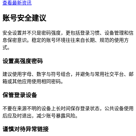
查看最新资讯
账号安全建议
安全设置并不只是密码强度，更包括登录习惯、设备管理和信
息保密意识。稳定的账号环境往往来自长期、规范的使用方
式。
设置高强度密码
建议使用字母、数字与符号组合，并避免与常用社交平台、邮
箱或其他应用使用相同密码。
保管登录设备
不要在来源不明的设备上长时间保存登录状态，公共设备使用
后应及时退出，减少账号暴露风险。
谨慎对待异常链接