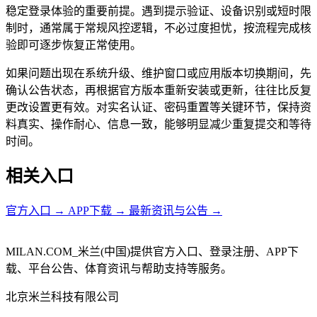
稳定登录体验的重要前提。遇到提示验证、设备识别或短时限
制时，通常属于常规风控逻辑，不必过度担忧，按流程完成核
验即可逐步恢复正常使用。
如果问题出现在系统升级、维护窗口或应用版本切换期间，先
确认公告状态，再根据官方版本重新安装或更新，往往比反复
更改设置更有效。对实名认证、密码重置等关键环节，保持资
料真实、操作耐心、信息一致，能够明显减少重复提交和等待
时间。
相关入口
官方入口
→
APP下载
→
最新资讯与公告
→
MILAN.COM_米兰(中国)提供官方入口、登录注册、APP下
载、平台公告、体育资讯与帮助支持等服务。
北京米兰科技有限公司