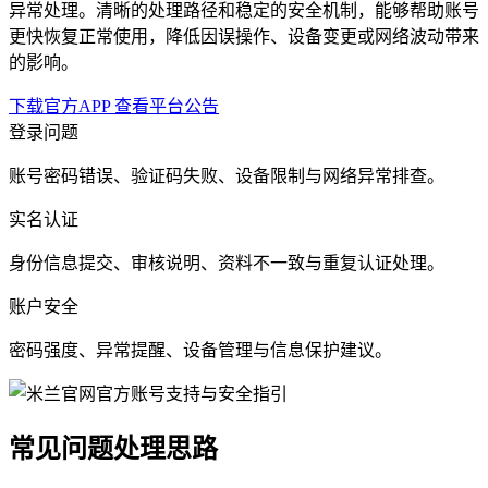
异常处理。清晰的处理路径和稳定的安全机制，能够帮助账号
更快恢复正常使用，降低因误操作、设备变更或网络波动带来
的影响。
下载官方APP
查看平台公告
登录问题
账号密码错误、验证码失败、设备限制与网络异常排查。
实名认证
身份信息提交、审核说明、资料不一致与重复认证处理。
账户安全
密码强度、异常提醒、设备管理与信息保护建议。
常见问题处理思路