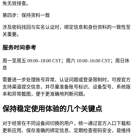
免无效排查。
第四步：保持资料一致
涉及密码找回与实名认证时，绑定信息和身份资料的一致性至
关重要。
服务时间参考
周一至周五 09:00–18:00 CST；周六 10:00–16:00 CST；周日休
息
需要进一步处理账号异常、认证问题或登录限制时，可按官方
支持渠道提交信息，并尽量准备账号标识、设备型号、系统版
本和异常截图，便于更准确地判断问题。
保持稳定使用体验的几个关键点
对于经常在不同设备间切换的用户，统一通过官方入口下载和
更新应用、保存准确的绑定信息、定期检查密码安全，是维持