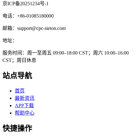
京ICP备20251234号-1
电话：+86-01085180000
邮箱：support@cpc-sieton.com
地址：
服务时间：周一至周五 09:00–18:00 CST；周六 10:00–16:00
CST；周日休息
站点导航
首页
最新资讯
APP下载
帮助中心
快捷操作