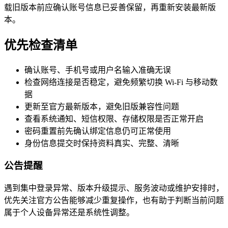
载旧版本前应确认账号信息已妥善保留，再重新安装最新版
本。
优先检查清单
确认账号、手机号或用户名输入准确无误
检查网络连接是否稳定，避免频繁切换 Wi-Fi 与移动数
据
更新至官方最新版本，避免旧版兼容性问题
查看系统通知、短信权限、存储权限是否正常开启
密码重置前先确认绑定信息仍可正常使用
身份信息提交时保持资料真实、完整、清晰
公告提醒
遇到集中登录异常、版本升级提示、服务波动或维护安排时，
优先关注官方公告能够减少重复操作，也有助于判断当前问题
属于个人设备异常还是系统性调整。