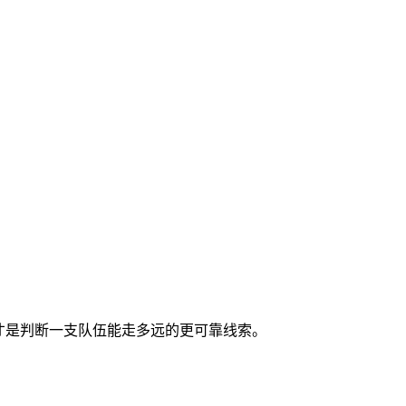
，才是判断一支队伍能走多远的更可靠线索。