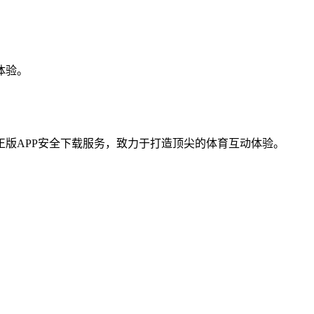
体验。
官方正版APP安全下载服务，致力于打造顶尖的体育互动体验。