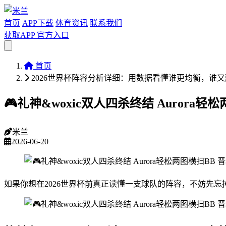
首页
APP下载
体育资讯
联系我们
获取APP
官方入口
打开主菜单
首页
2026世界杯阵容分析详细：用数据看懂谁更均衡，谁
🎮礼神&woxic双人四杀终结 Aurora轻
米兰
2026-06-20
如果你想在2026世界杯前真正读懂一支球队的阵容，不妨先